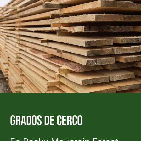
Grados de cerco