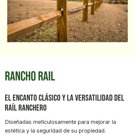
Rancho Rail
El encanto clásico y la versatilidad del
raíl ranchero
Diseñadas meticulosamente para mejorar la
estética y la seguridad de su propiedad.