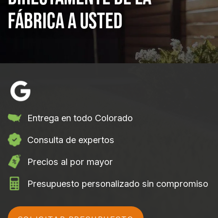
fábrica a usted
Entrega en todo Colorado
Consulta de expertos
Precios al por mayor
Presupuesto personalizado sin compromiso