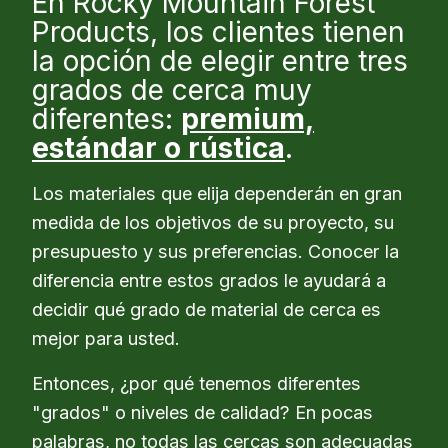
En Rocky Mountain Forest
Products, los clientes tienen
la opción de elegir entre tres
grados de cerca muy
diferentes:
premium,
estándar o rústica
.
Los materiales que elija dependerán en gran
medida de los objetivos de su proyecto, su
presupuesto y sus preferencias. Conocer la
diferencia entre estos grados le ayudará a
decidir qué grado de material de cerca es
mejor para usted.
Entonces, ¿por qué tenemos diferentes
"grados" o niveles de calidad? En pocas
palabras, no todas las cercas son adecuadas