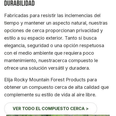
durabilidad
Fabricadas para resistir las inclemencias del
tiempo y mantener un aspecto natural, nuestras
opciones de cerca proporcionan privacidad y
estilo a su espacio exterior. Tanto si busca
elegancia, seguridad o una opción respetuosa
con el medio ambiente que requiera poco
mantenimiento, nuestracerca compuesto le
ofrece una solución versátil y duradera.
Elija Rocky Mountain Forest Products para
obtener un compuesto cerca de alta calidad que
complemente su estilo de vida al aire libre.
VER TODO EL COMPUESTO CERCA >