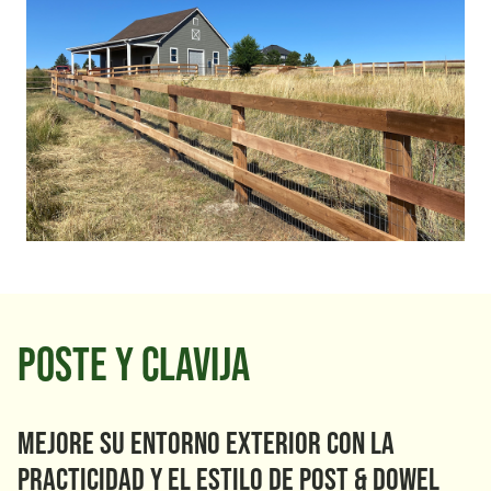
Poste y clavija
Mejore su entorno exterior con la
practicidad y el estilo de Post & Dowel