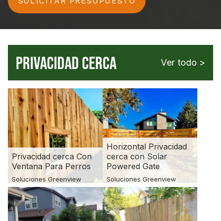
SOLICITAR PRESUPUESTO
PRIVACIDAD CERCA
Ver todo >
Horizontal Privacidad
Privacidad cerca Con
cerca con Solar
Ventana Para Perros
Powered Gate
Soluciones Greenview
Soluciones Greenview