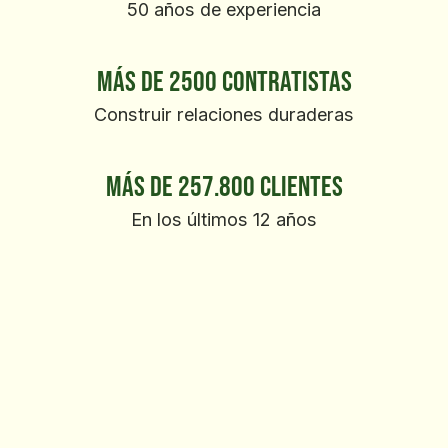
50 años de experiencia
Más de 2500 contratistas
Construir relaciones duraderas
Más de 257.800 clientes
En los últimos 12 años