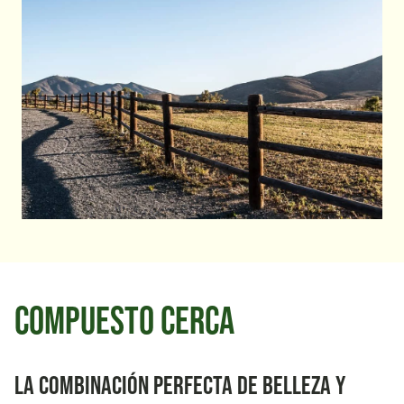
compuesto cerca
La combinación perfecta de belleza y