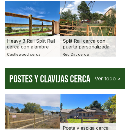
Heavy 3 Rail Split Rail
Split Rail cerca con
cerca con alambre
puerta personalizada
Castlewood cerca
Red Dirt cerca
POSTES Y CLAVIJAS CERCA
Ver todo >
Poste y espiga cerca