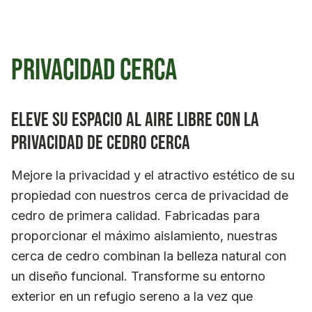
Privacidad cerca
Eleve su espacio al aire libre con la
privacidad de cedro cerca
Mejore la privacidad y el atractivo estético de su
propiedad con nuestros cerca de privacidad de
cedro de primera calidad. Fabricadas para
proporcionar el máximo aislamiento, nuestras
cerca de cedro combinan la belleza natural con
un diseño funcional. Transforme su entorno
exterior en un refugio sereno a la vez que