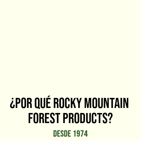
¿Por qué rocky Mountain 
Forest products?
desde 1974