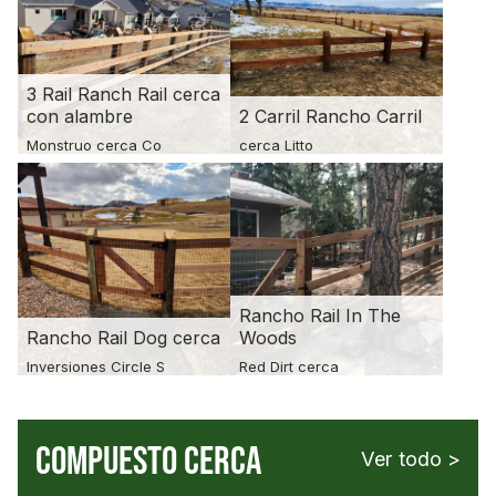
3 Rail Ranch Rail cerca
con alambre
2 Carril Rancho Carril
Monstruo cerca Co
cerca Litto
Rancho Rail In The
Rancho Rail Dog cerca
Woods
Inversiones Circle S
Red Dirt cerca
COMPUESTO CERCA
Ver todo >