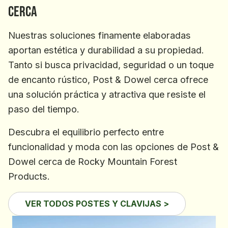
cerca
Nuestras soluciones finamente elaboradas
aportan estética y durabilidad a su propiedad.
Tanto si busca privacidad, seguridad o un toque
de encanto rústico, Post & Dowel cerca ofrece
una solución práctica y atractiva que resiste el
paso del tiempo.
Descubra el equilibrio perfecto entre
funcionalidad y moda con las opciones de Post &
Dowel cerca de Rocky Mountain Forest
Products.
VER TODOS POSTES Y CLAVIJAS >