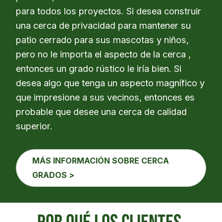
para todos los proyectos. Si desea construir
una cerca de privacidad para mantener su
patio cerrado para sus mascotas y niños,
pero no le importa el aspecto de la cerca ,
entonces un grado rústico le iría bien. Si
desea algo que tenga un aspecto magnífico y
que impresione a sus vecinos, entonces es
probable que desee una cerca de calidad
superior.
MÁS INFORMACIÓN SOBRE CERCA
GRADOS >