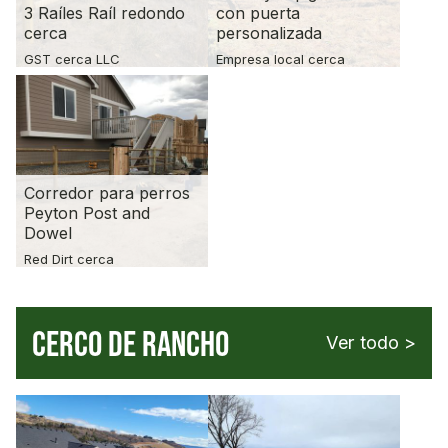
3 Raíles Raíl redondo
con puerta
cerca
personalizada
GST cerca LLC
Empresa local cerca
Corredor para perros
Peyton Post and
Dowel
Red Dirt cerca
CERCO DE RANCHO
Ver todo >