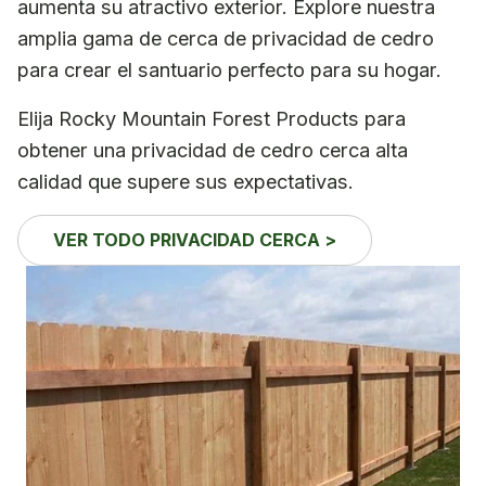
aumenta su atractivo exterior. Explore nuestra
amplia gama de cerca de privacidad de cedro
para crear el santuario perfecto para su hogar.
Elija Rocky Mountain Forest Products para
obtener una privacidad de cedro cerca alta
calidad que supere sus expectativas.
VER TODO PRIVACIDAD CERCA >