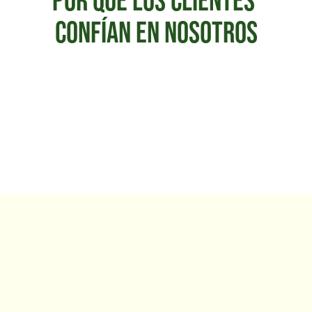
POR QUÉ LOS CLIENTES 
CONFÍAN EN NOSOTROS