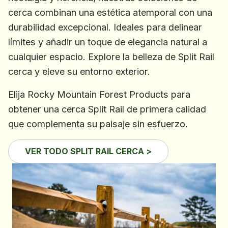
cerca combinan una estética atemporal con una
durabilidad excepcional. Ideales para delinear
límites y añadir un toque de elegancia natural a
cualquier espacio. Explore la belleza de Split Rail
cerca y eleve su entorno exterior.
Elija Rocky Mountain Forest Products para
obtener una cerca Split Rail de primera calidad
que complementa su paisaje sin esfuerzo.
VER TODO SPLIT RAIL CERCA >