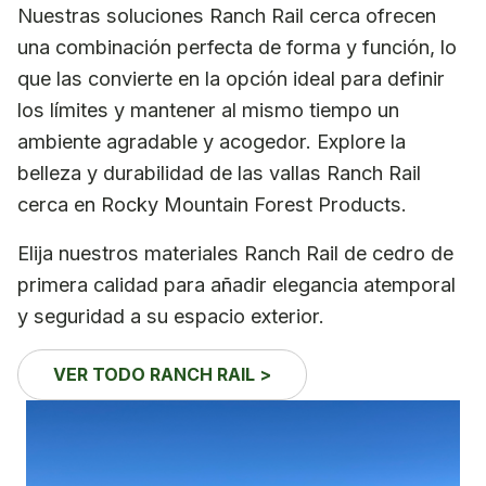
Nuestras soluciones Ranch Rail cerca ofrecen
una combinación perfecta de forma y función, lo
que las convierte en la opción ideal para definir
los límites y mantener al mismo tiempo un
ambiente agradable y acogedor. Explore la
belleza y durabilidad de las vallas Ranch Rail
cerca en Rocky Mountain Forest Products.
Elija nuestros materiales Ranch Rail de cedro de
primera calidad para añadir elegancia atemporal
y seguridad a su espacio exterior.
VER TODO RANCH RAIL >