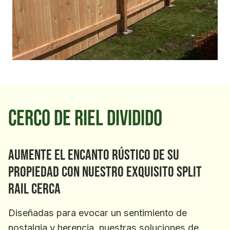
Cerco de Riel dividido
Aumente el encanto rústico de su
propiedad con nuestro exquisito Split
Rail cerca
Diseñadas para evocar un sentimiento de
nostalgia y herencia, nuestras soluciones de